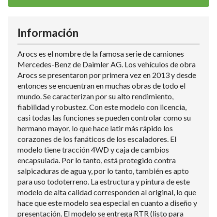
Información
Arocs es el nombre de la famosa serie de camiones
Mercedes-Benz de Daimler AG. Los vehículos de obra
Arocs se presentaron por primera vez en 2013 y desde
entonces se encuentran en muchas obras de todo el
mundo. Se caracterizan por su alto rendimiento,
fiabilidad y robustez. Con este modelo con licencia,
casi todas las funciones se pueden controlar como su
hermano mayor, lo que hace latir más rápido los
corazones de los fanáticos de los escaladores. El
modelo tiene tracción 4WD y caja de cambios
encapsulada. Por lo tanto, está protegido contra
salpicaduras de agua y, por lo tanto, también es apto
para uso todoterreno. La estructura y pintura de este
modelo de alta calidad corresponden al original, lo que
hace que este modelo sea especial en cuanto a diseño y
presentación. El modelo se entrega RTR (listo para