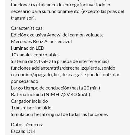
funcionar) y el alcance de entrega incluye todo lo
necesario para su funcionamiento. (excepto las pilas del
transmisor).
Características:
Edición exclusiva Amewi del camión volquete
Mercedes Benz Arocs en azul
Iluminación LED
10 canales controlables
Sistema de 2,4 GHz (a prueba de interferencias)
funciones adelante/atrás/derecha izquierda, sonido
encendido/apagado, luz, descarga se puede controlar
por separado
Largo tiempo de conducción (hasta 20 min.)
Batería incluida (NiMH 7,2V 400mAh)
Cargador incluido
Transmisor incluido
Simulación fiel al original de todas las funciones
Datos técnicos:
Escala: 1:14