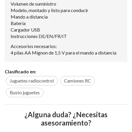
Volumen de suministro
Modelo, montado y listo para conducir
Mando a distancia
Batería
Cargador USB
Instrucciones DE/EN/FR/IT
Accesorios necesarios:
4 pilas AA Mignon de 1,5 V para el mando a distancia
Clasificado en:
Juguetes radiocontrol
Camiones RC
Busto juguetes
¿Alguna duda? ¿Necesitas
asesoramiento?