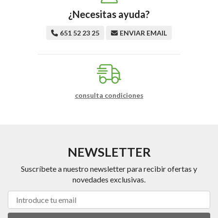
¿Necesitas ayuda?
651 52 23 25
ENVIAR EMAIL
consulta condiciones
NEWSLETTER
Suscríbete a nuestro newsletter para recibir ofertas y
novedades exclusivas.