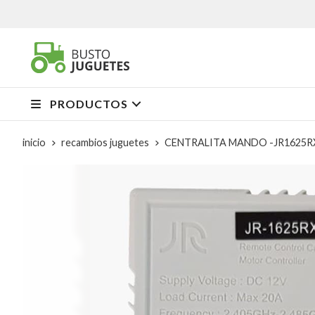
PRODUCTOS
inicio
recambios juguetes
CENTRALITA MANDO -JR1625