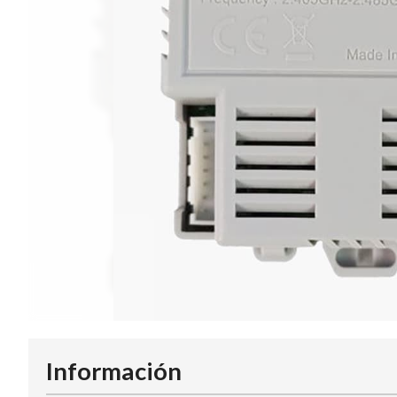
Información