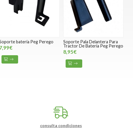
Soporte batería Peg Perego
Soporte Pala Delantera Para
Tractor De Batería Peg Perego
7,99€
8,95€
consulta condiciones