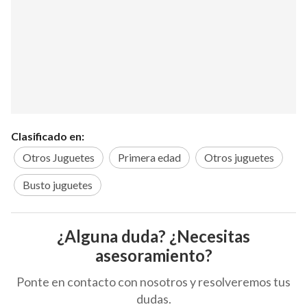
Clasificado en:
Otros Juguetes
Primera edad
Otros juguetes
Busto juguetes
¿Alguna duda? ¿Necesitas
asesoramiento?
Ponte en contacto con nosotros y resolveremos tus
dudas.