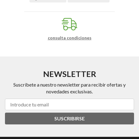
consulta condiciones
NEWSLETTER
Suscríbete a nuestro newsletter para recibir ofertas y
novedades exclusivas.
SUSCRIBIRSE