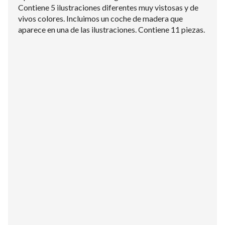
Contiene 5 ilustraciones diferentes muy vistosas y de
vivos colores. Incluimos un coche de madera que
aparece en una de las ilustraciones. Contiene 11 piezas.