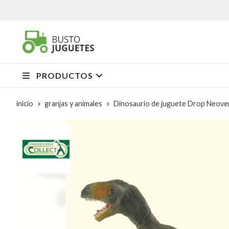
PRODUCTOS
inicio
granjas y animales
Dinosaurio de juguete Drop Neove