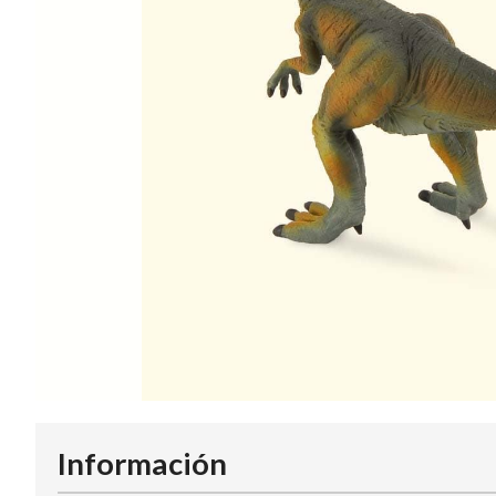
Información