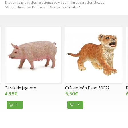
Encuentra productos relacionados y de similares características a
Mamenchisaurus Deluxe
en "Granjas y animales".
Cría de león Papo 50022
Pangolín de juguete
5,50€
6,99€