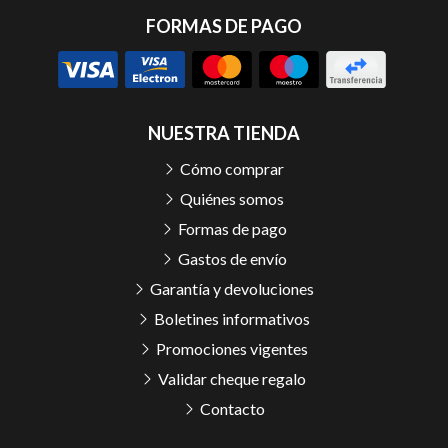
FORMAS DE PAGO
NUESTRA TIENDA
Cómo comprar
Quiénes somos
Formas de pago
Gastos de envío
Garantía y devoluciones
Boletines informativos
Promociones vigentes
Validar cheque regalo
Contacto