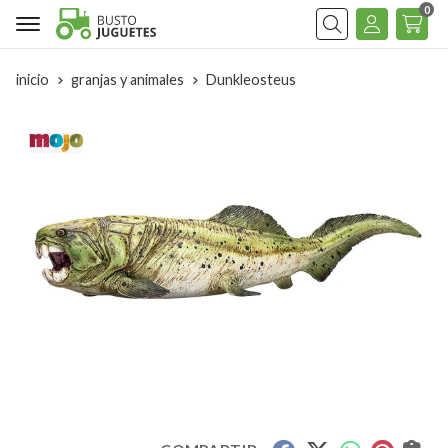
0
Buscar
inicio
granjas y animales
Dunkleosteus