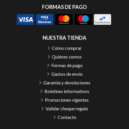
FORMAS DE PAGO
NUESTRA TIENDA
Cómo comprar
Quiénes somos
Formas de pago
Gastos de envío
Garantía y devoluciones
Boletines informativos
Promociones vigentes
Validar cheque regalo
Contacto