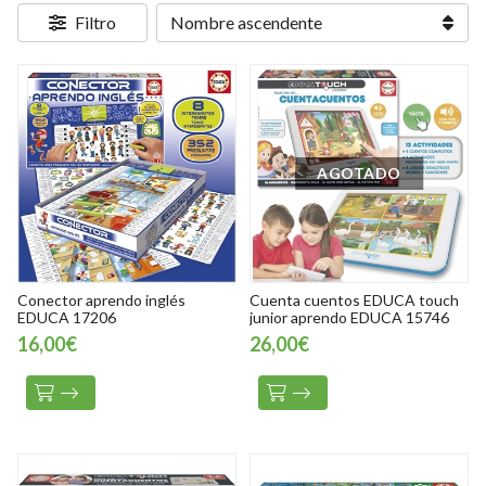
Filtro
AGOTADO
Conector aprendo inglés
Cuenta cuentos EDUCA touch
EDUCA 17206
junior aprendo EDUCA 15746
16,00€
26,00€