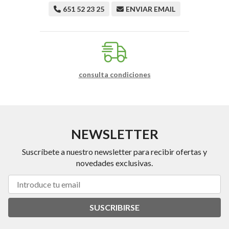
651 52 23 25
ENVIAR EMAIL
consulta condiciones
NEWSLETTER
Suscríbete a nuestro newsletter para recibir ofertas y
novedades exclusivas.
SUSCRIBIRSE