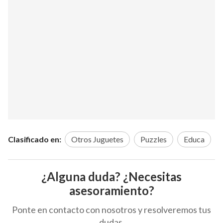
Clasificado en:
Otros Juguetes
Puzzles
Educa
¿Alguna duda? ¿Necesitas
asesoramiento?
Ponte en contacto con nosotros y resolveremos tus
dudas.