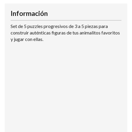
Información
Set de 5 puzzles progresivos de 3 a 5 piezas para
construir auténticas figuras de tus animalitos favoritos
y jugar con ellas.