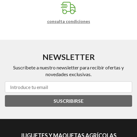
consulta condiciones
NEWSLETTER
Suscríbete a nuestro newsletter para recibir ofertas y
novedades exclusivas.
SUSCRIBIRSE
JUGUETES Y MAQUETAS AGRÍCOLAS