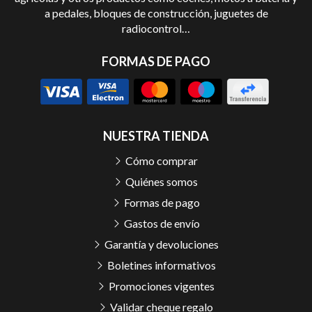
a pedales, bloques de construcción, juguetes de
radiocontrol…
FORMAS DE PAGO
NUESTRA TIENDA
Cómo comprar
Quiénes somos
Formas de pago
Gastos de envío
Garantía y devoluciones
Boletines informativos
Promociones vigentes
Validar cheque regalo