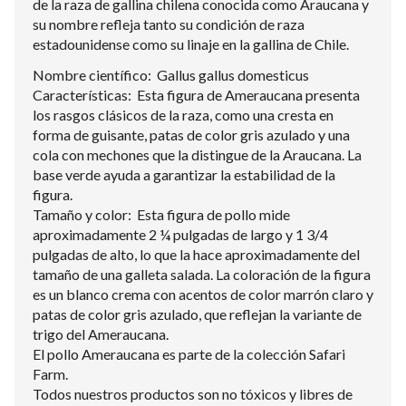
de la raza de gallina chilena conocida como Araucana y
su nombre refleja tanto su condición de raza
estadounidense como su linaje en la gallina de Chile.
Nombre científico: Gallus gallus domesticus
Características: Esta figura de Ameraucana presenta
los rasgos clásicos de la raza, como una cresta en
forma de guisante, patas de color gris azulado y una
cola con mechones que la distingue de la Araucana. La
base verde ayuda a garantizar la estabilidad de la
figura.
Tamaño y color: Esta figura de pollo mide
aproximadamente 2 ¼ pulgadas de largo y 1 3/4
pulgadas de alto, lo que la hace aproximadamente del
tamaño de una galleta salada. La coloración de la figura
es un blanco crema con acentos de color marrón claro y
patas de color gris azulado, que reflejan la variante de
trigo del Ameraucana.
El pollo Ameraucana es parte de la colección Safari
Farm.
Todos nuestros productos son no tóxicos y libres de