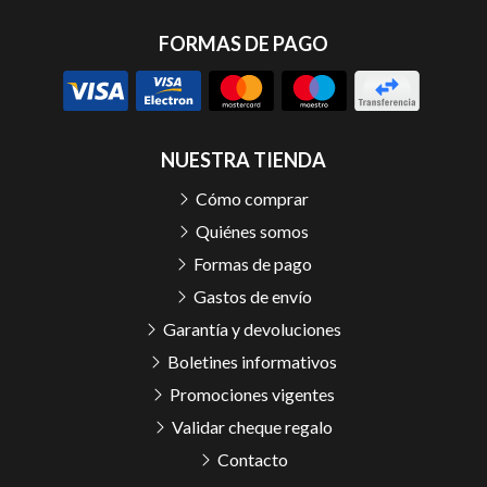
FORMAS DE PAGO
NUESTRA TIENDA
Cómo comprar
Quiénes somos
Formas de pago
Gastos de envío
Garantía y devoluciones
Boletines informativos
Promociones vigentes
Validar cheque regalo
Contacto