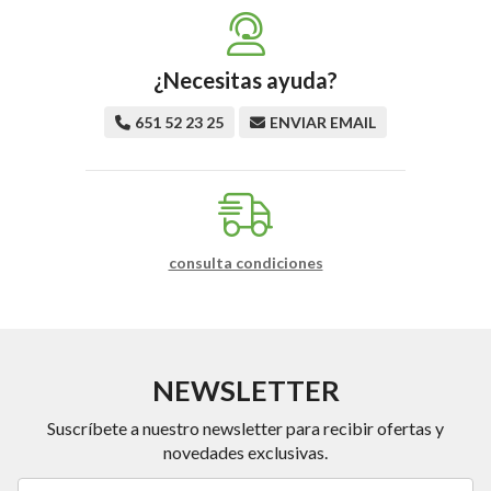
¿Necesitas ayuda?
651 52 23 25
ENVIAR EMAIL
consulta condiciones
NEWSLETTER
Suscríbete a nuestro newsletter para recibir ofertas y
novedades exclusivas.