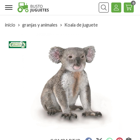
0
Buscar
inicio
granjas y animales
Koala de juguete