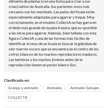
alimenta de plantas (con una bolsa para criar a sus
crías) nativo de Australia. Sus parientes vivos más
cercanos son los wombats. Las patas del Koala están
especialmente adaptadas para agarrar y trepar. Muy
correctamente, en el modelo CollectA no hay garra en
el dedo más grande de la pata trasera, que es oponible
a las otras para agarrar. Además, bien tallada con esta
figura CollectA y una de las formas más fáciles de
identificar el sexo de un koala es buscar la glándula de
olor marrón oscuro que se encuentra en el centro de los
cofres blancos de los machos reproductores maduros.
Las hembras y los machos jóvenes antes de la
reproducción tienen un pecho blanco liso.
Clasificado en:
Granjas y animales
Animales
Animales Salvajes
COLLECTA