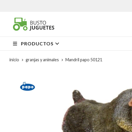
PRODUCTOS
inicio
granjas y animales
Mandril papo 50121