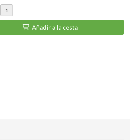
Añadir a la cesta