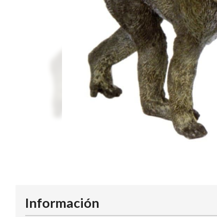
Información