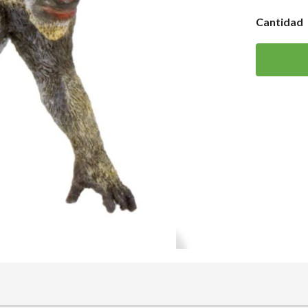
Cantidad