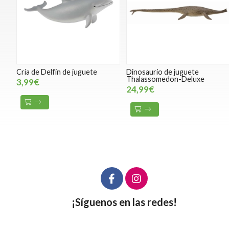
Cría de Delfín de juguete
Dinosaurio de juguete
Thalassomedon-Deluxe
3,99€
24,99€
¡Síguenos en las redes!