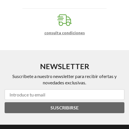
consulta condiciones
NEWSLETTER
Suscríbete a nuestro newsletter para recibir ofertas y
novedades exclusivas.
SUSCRIBIRSE