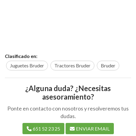
Clasificado en:
Juguetes Bruder
Tractores Bruder
Bruder
¿Alguna duda? ¿Necesitas
asesoramiento?
Ponte en contacto con nosotros y resolveremos tus
dudas.
651 52 23 25
ENVIAR EMAIL