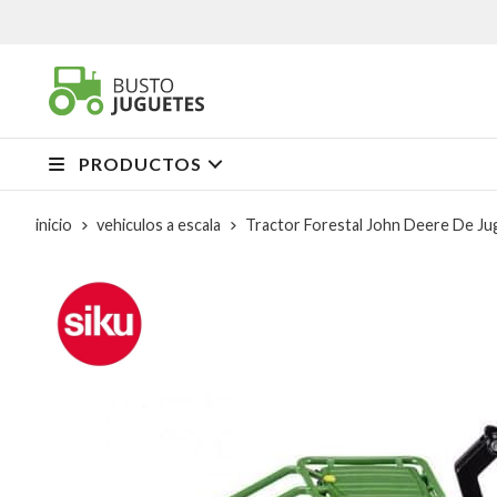
PRODUCTOS
inicio
vehiculos a escala
Tractor Forestal John Deere De Ju