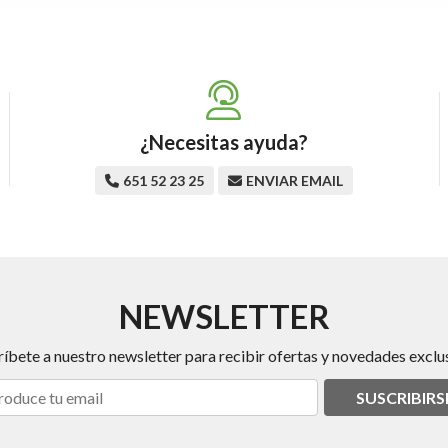
¿Necesitas ayuda?
651 52 23 25
ENVIAR EMAIL
NEWSLETTER
ríbete a nuestro newsletter para recibir ofertas y novedades exclus
SUSCRIBIRS