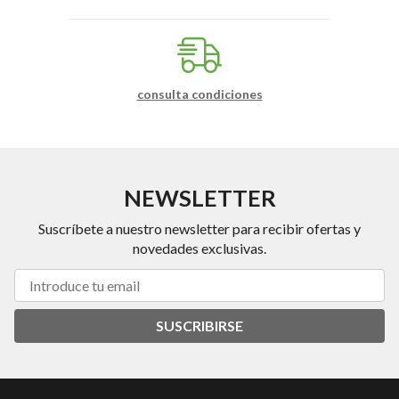
consulta condiciones
NEWSLETTER
Suscríbete a nuestro newsletter para recibir ofertas y
novedades exclusivas.
SUSCRIBIRSE