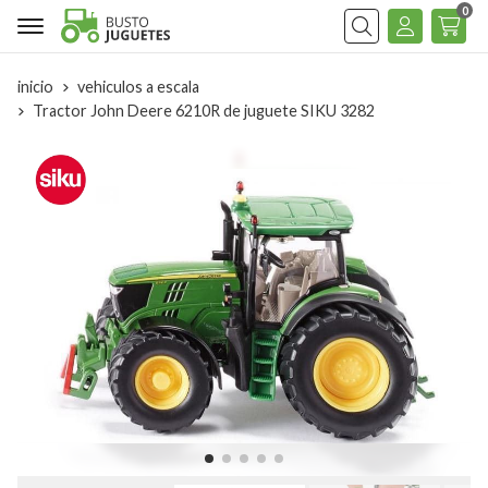
0
Buscar
inicio
vehiculos a escala
Tractor John Deere 6210R de juguete SIKU 3282