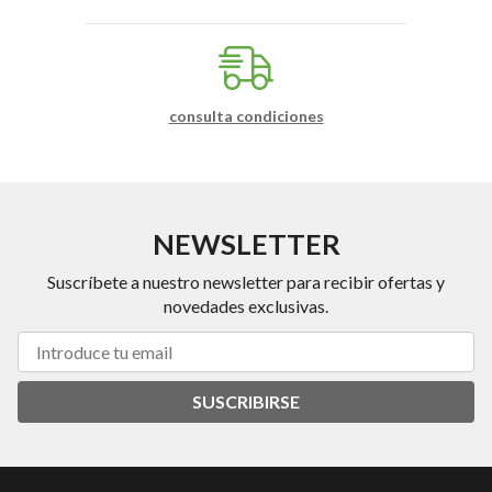
consulta condiciones
NEWSLETTER
Suscríbete a nuestro newsletter para recibir ofertas y
novedades exclusivas.
SUSCRIBIRSE