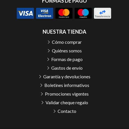
FORMAS DE PAGO
NUESTRA TIENDA
Cómo comprar
Quiénes somos
Formas de pago
Gastos de envío
Garantía y devoluciones
Boletines informativos
Promociones vigentes
Validar cheque regalo
Contacto