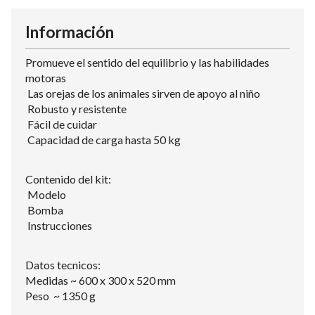
Información
Promueve el sentido del equilibrio y las habilidades
motoras
Las orejas de los animales sirven de apoyo al niño
Robusto y resistente
Fácil de cuidar
Capacidad de carga hasta 50 kg
Contenido del kit:
Modelo
Bomba
Instrucciones
Datos tecnicos:
Medidas ~ 600 x 300 x 520 mm
Peso ~ 1350 g