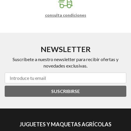
consulta condiciones
NEWSLETTER
Suscríbete a nuestro newsletter para recibir ofertas y
novedades exclusivas.
SUSCRIBIRSE
JUGUETES Y MAQUETAS AGRÍCOLAS