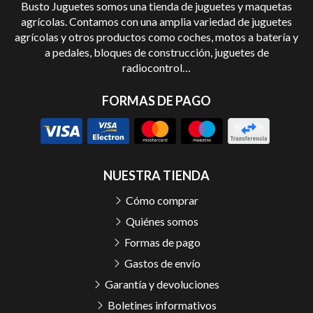
Busto Juguetes somos una tienda de juguetes y maquetas
agrícolas. Contamos con una amplia variedad de juguetes
agrícolas y otros productos como coches, motos a batería y
a pedales, bloques de construcción, juguetes de
radiocontrol…
FORMAS DE PAGO
NUESTRA TIENDA
Cómo comprar
Quiénes somos
Formas de pago
Gastos de envío
Garantía y devoluciones
Boletines informativos