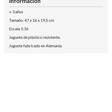
Información
+ 3 años
Tamaño: 47 x 16 x 19,5 cm
Escala 1:16
Juguete de plástico resistente.
Juguete fabricado en Alemania