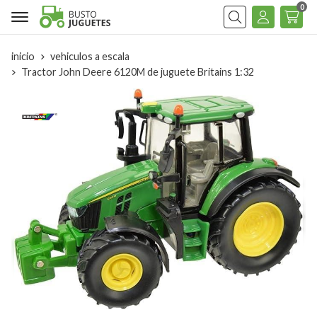
0
Buscar
inicio
vehiculos a escala
Tractor John Deere 6120M de juguete Britains 1:32