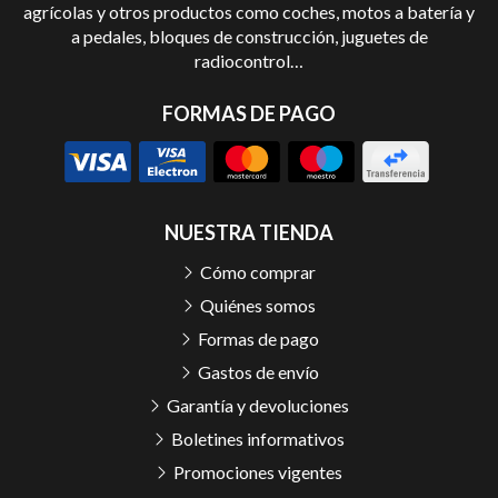
agrícolas y otros productos como coches, motos a batería y
a pedales, bloques de construcción, juguetes de
radiocontrol…
FORMAS DE PAGO
NUESTRA TIENDA
Cómo comprar
Quiénes somos
Formas de pago
Gastos de envío
Garantía y devoluciones
Boletines informativos
Promociones vigentes